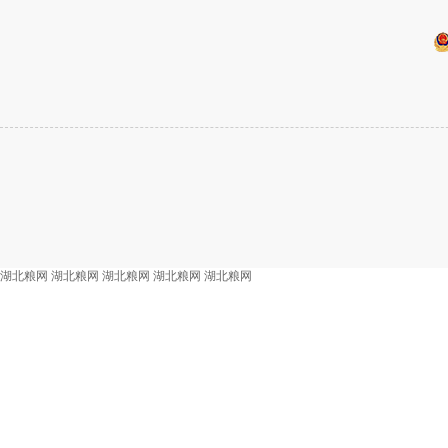
湖北粮网
湖北粮网
湖北粮网
湖北粮网
湖北粮网