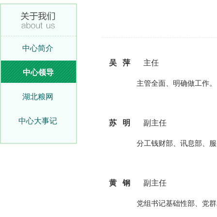
中心简介
吴 萍
主任
中心领导
主管全面、明确做工作。
湖北粮网
中心大事记
苏 明
副主任
分工钱财部、讯息部、服
黄 钢
副主任
党组书记基础性部、党群工