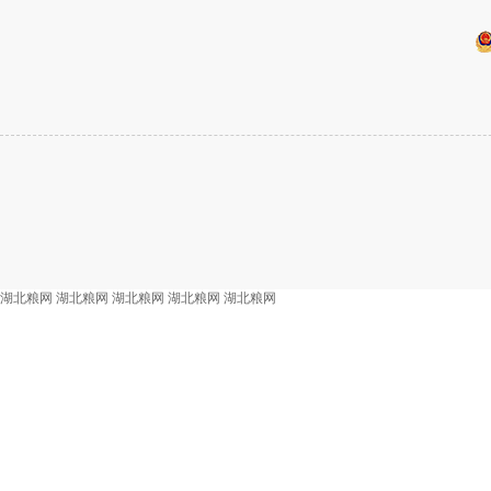
湖北粮网
湖北粮网
湖北粮网
湖北粮网
湖北粮网