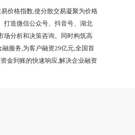
易价格指数,使分散交易凝聚为价格
粮。打造微信公众号、抖音号、湖北
的市场分析和决策咨询。同时构筑高
融服务,为客户融资
29亿元,全国首
到资金到账的快速响应,解决企业融资