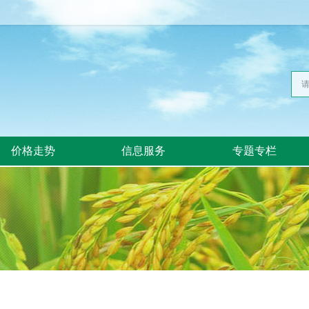
价格走势
信息服务
专题专栏