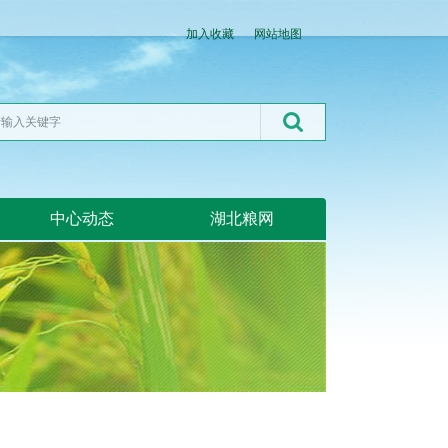
加入收藏
网站地图
中心动态
湖北粮网